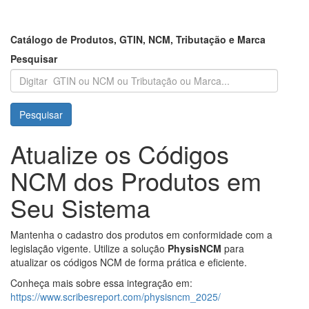
Catálogo de Produtos, GTIN, NCM, Tributação e Marca
Pesquisar
Pesquisar
Atualize os Códigos
NCM dos Produtos em
Seu Sistema
Mantenha o cadastro dos produtos em conformidade com a
legislação vigente. Utilize a solução
PhysisNCM
para
atualizar os códigos NCM de forma prática e eficiente.
Conheça mais sobre essa integração em:
https://www.scribesreport.com/physisncm_2025/