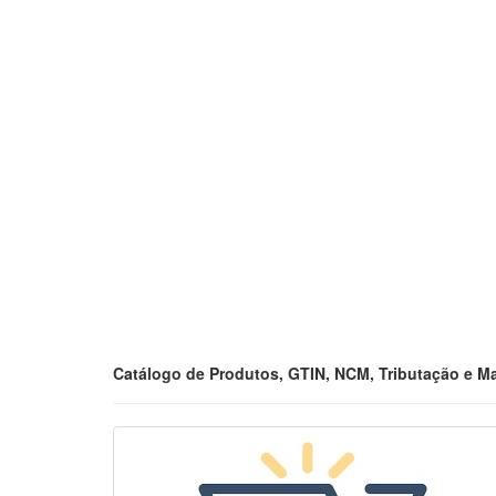
Catálogo de Produtos, GTIN, NCM, Tributação e M