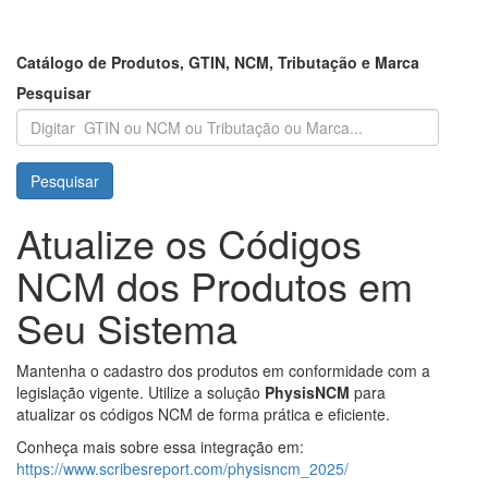
Catálogo de Produtos, GTIN, NCM, Tributação e Marca
Pesquisar
Pesquisar
Atualize os Códigos
NCM dos Produtos em
Seu Sistema
Mantenha o cadastro dos produtos em conformidade com a
legislação vigente. Utilize a solução
PhysisNCM
para
atualizar os códigos NCM de forma prática e eficiente.
Conheça mais sobre essa integração em:
https://www.scribesreport.com/physisncm_2025/