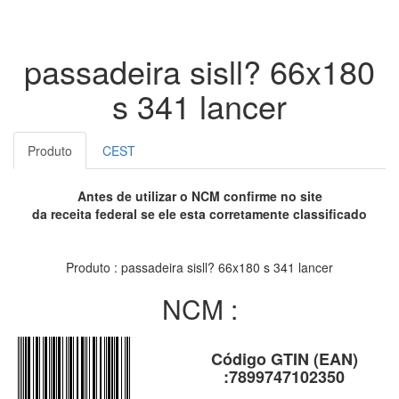
passadeira sisll? 66x180
s 341 lancer
Produto
CEST
Antes de utilizar o NCM confirme no site
da receita federal se ele esta corretamente classificado
Produto : passadeira sisll? 66x180 s 341 lancer
NCM :
Código GTIN (EAN)
:7899747102350