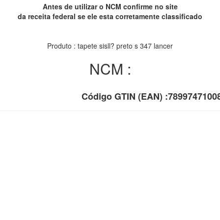
Antes de utilizar o NCM confirme no site
da receita federal se ele esta corretamente classificado
Produto : tapete sisll? preto s 347 lancer
NCM :
Código GTIN (EAN) :7899747100