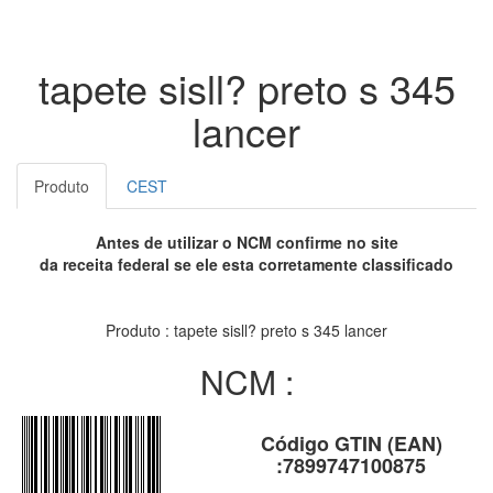
tapete sisll? preto s 345
lancer
Produto
CEST
Antes de utilizar o NCM confirme no site
da receita federal se ele esta corretamente classificado
Produto : tapete sisll? preto s 345 lancer
NCM :
Código GTIN (EAN)
:7899747100875