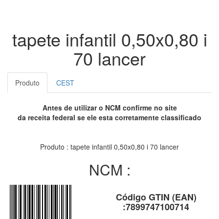
tapete infantil 0,50x0,80 i
70 lancer
Produto
CEST
Antes de utilizar o NCM confirme no site
da receita federal se ele esta corretamente classificado
Produto : tapete infantil 0,50x0,80 i 70 lancer
NCM :
Código GTIN (EAN)
:7899747100714