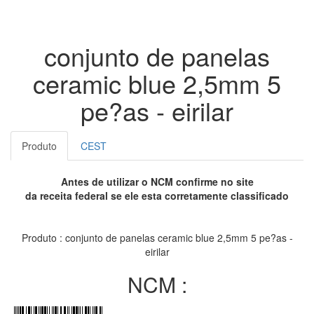
conjunto de panelas
ceramic blue 2,5mm 5
pe?as - eirilar
Produto
CEST
Antes de utilizar o NCM confirme no site
da receita federal se ele esta corretamente classificado
Produto : conjunto de panelas ceramic blue 2,5mm 5 pe?as -
eirilar
NCM :