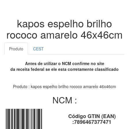
kapos espelho brilho
rococo amarelo 46x46cm
Produto
CEST
Antes de utilizar o NCM confirme no site
da receita federal se ele esta corretamente classificado
Produto : kapos espelho brilho rococo amarelo 46x46cm
NCM :
Código GTIN (EAN)
:7896467377471