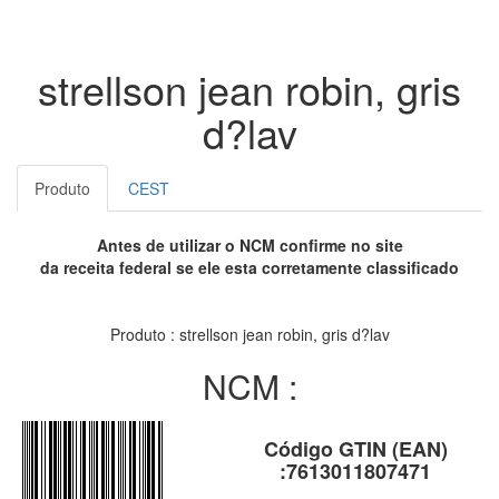
strellson jean robin, gris
d?lav
Produto
CEST
Antes de utilizar o NCM confirme no site
da receita federal se ele esta corretamente classificado
Produto : strellson jean robin, gris d?lav
NCM :
Código GTIN (EAN)
:7613011807471