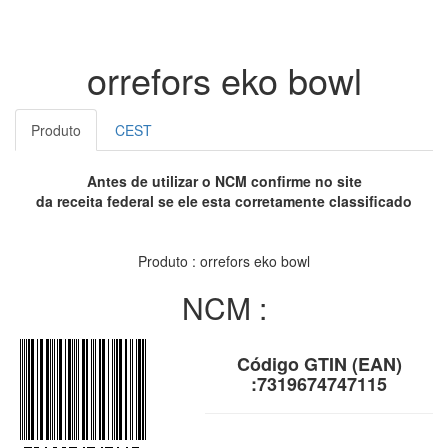
orrefors eko bowl
Produto
CEST
Antes de utilizar o NCM confirme no site
da receita federal se ele esta corretamente classificado
Produto : orrefors eko bowl
NCM :
Código GTIN (EAN)
:7319674747115