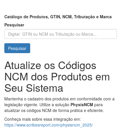
Catálogo de Produtos, GTIN, NCM, Tributação e Marca
Pesquisar
Pesquisar
Atualize os Códigos
NCM dos Produtos em
Seu Sistema
Mantenha o cadastro dos produtos em conformidade com a
legislação vigente. Utilize a solução
PhysisNCM
para
atualizar os códigos NCM de forma prática e eficiente.
Conheça mais sobre essa integração em:
https://www.scribesreport.com/physisncm_2025/